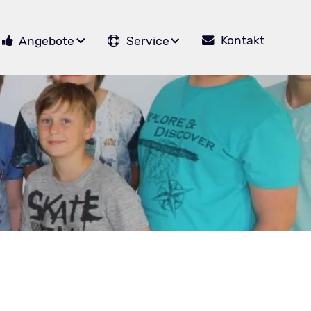
Kontakt
Angebote
Service