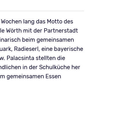
 Wochen lang das Motto des
le Wörth mit der Partnerstadt
ulinarisch beim gemeinsamen
uark, Radieserl, eine bayerische
. Palacsinta stellten die
dlichen in der Schulküche her
beim gemeinsamen Essen