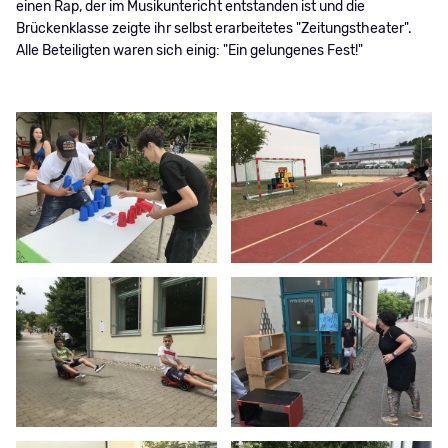
einen Rap, der im Musikuntericht entstanden ist und die
Brückenklasse zeigte ihr selbst erarbeitetes "Zeitungstheater".
Alle Beteiligten waren sich einig: "Ein gelungenes Fest!"