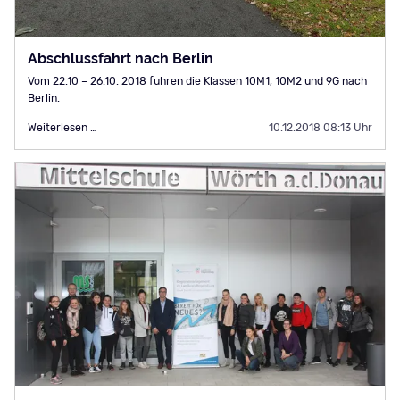
Abschlussfahrt nach Berlin
Vom 22.10 – 26.10. 2018 fuhren die Klassen 10M1, 10M2 und 9G nach
Berlin.
Abschlussfahrt
Weiterlesen …
10.12.2018 08:13 Uhr
nach
Berlin