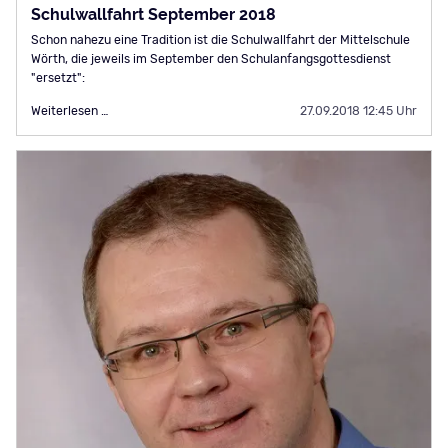
Schulwallfahrt September 2018
Schon nahezu eine Tradition ist die Schulwallfahrt der Mittelschule
Wörth, die jeweils im September den Schulanfangsgottesdienst
"ersetzt":
Schulwallfahrt
Weiterlesen …
27.09.2018 12:45 Uhr
September
2018