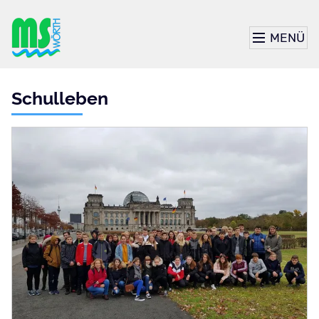
MENÜ
Schulleben