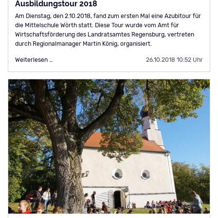
Ausbildungstour 2018
Am Dienstag, den 2.10.2018, fand zum ersten Mal eine Azubitour für
die Mittelschule Wörth statt. Diese Tour wurde vom Amt für
Wirtschaftsförderung des Landratsamtes Regensburg, vertreten
durch Regionalmanager Martin König, organisiert.
Ausbildungstour
Weiterlesen …
26.10.2018 10:52 Uhr
2018