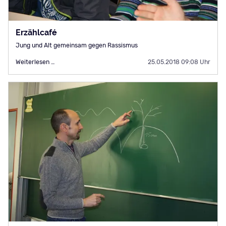
Erzählcafé
Jung und Alt gemeinsam gegen Rassismus
Erzählcafé
Weiterlesen …
25.05.2018 09:08 Uhr